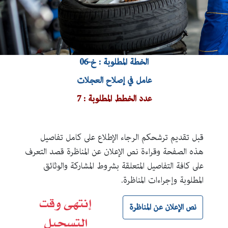
الخطة المطلوبة : خ-06
عامل في إصلاح العجلات
عدد الخطط المطلوبة : 7
قبل تقديم ترشحكم الرجاء الإطلاع على كامل تفاصيل
هذه الصفحة وقراءة نص الإعلان عن المناظرة قصد التعرف
على كافة التفاصيل المتعلقة بشروط المشاركة والوثائق
المطلوبة وإجراءات المناظرة.
إنتهى وقت
نص الإعلان عن المناظرة
التسجيل