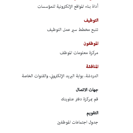
أداة بناء المواقع الإلكترونية للمؤسسات
التوظيف
تتبع مخطط سير عمل التوظيف
الموظفون
مركزة معلومات الموظف
المناقشة
الدردشة، بوابة البريد الإلكتروني، والقنوات الخاصة
جهات الاتصال
قم بمركزة دفتر عناوينك
التقويم
جدوِل اجتماعات الموظفين