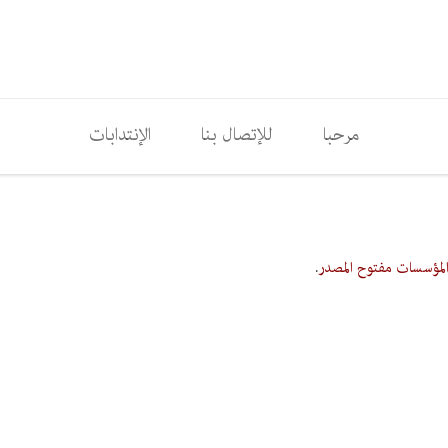
مرحبا
للإتصال بنا
الإنتدابات
لمؤسسات مفتوح المصدر
.